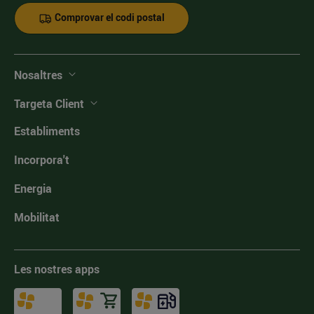
Comprovar el codi postal
Nosaltres
Targeta Client
Establiments
Incorpora't
Energia
Mobilitat
Les nostres apps