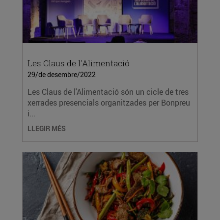
Les Claus de l'Alimentació
29/de desembre/2022
Les Claus de l'Alimentació són un cicle de tres
xerrades presencials organitzades per Bonpreu
i...
LLEGIR MÉS