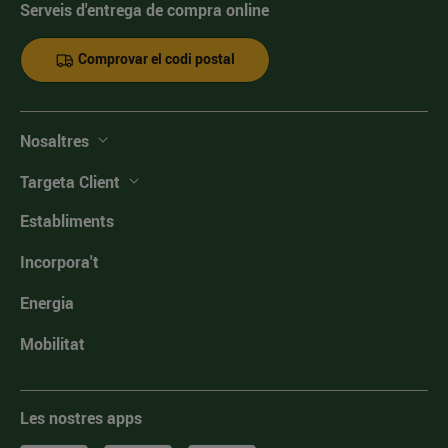
Serveis d'entrega de compra online
Comprovar el codi postal
Nosaltres
Targeta Client
Establiments
Incorpora't
Energia
Mobilitat
Les nostres apps