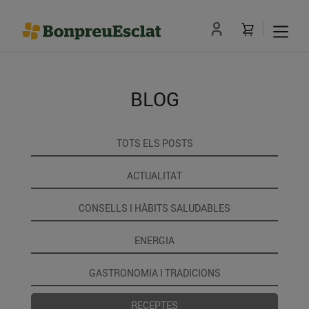
BLOG
TOTS ELS POSTS
ACTUALITAT
CONSELLS I HÀBITS SALUDABLES
ENERGIA
GASTRONOMIA I TRADICIONS
RECEPTES