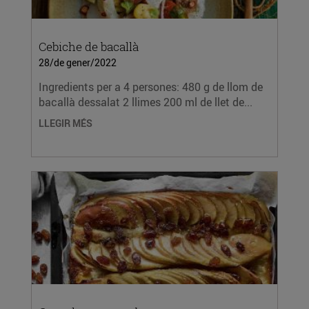
Cebiche de bacallà
28/de gener/2022
Ingredients per a 4 persones: 480 g de llom de
bacallà dessalat 2 llimes 200 ml de llet de...
LLEGIR MÉS