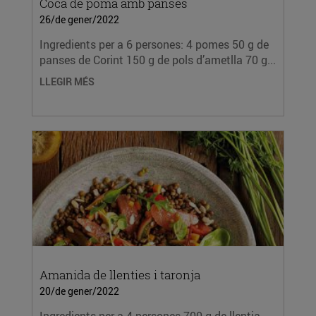
Coca de poma amb panses
26/de gener/2022
Ingredients per a 6 persones: 4 pomes 50 g de
panses de Corint 150 g de pols d’ametlla 70 g...
LLEGIR MÉS
Amanida de llenties i taronja
20/de gener/2022