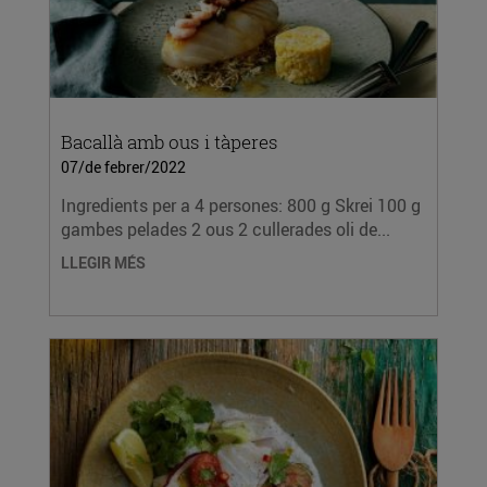
Bacallà amb ous i tàperes
07/de febrer/2022
Ingredients per a 4 persones: 800 g Skrei 100 g
gambes pelades 2 ous 2 cullerades oli de...
LLEGIR MÉS