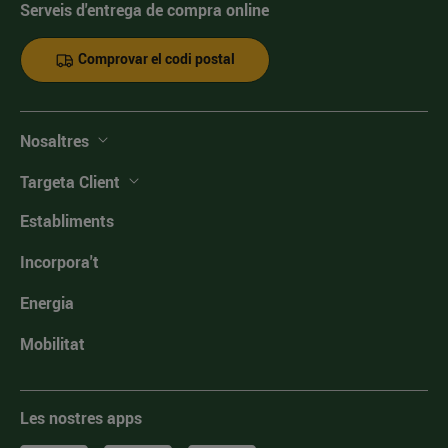
Serveis d'entrega de compra online
Comprovar el codi postal
Nosaltres
Targeta Client
Establiments
Incorpora't
Energia
Mobilitat
Les nostres apps