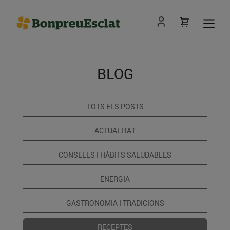
BLOG
TOTS ELS POSTS
ACTUALITAT
CONSELLS I HÀBITS SALUDABLES
ENERGIA
GASTRONOMIA I TRADICIONS
RECEPTES