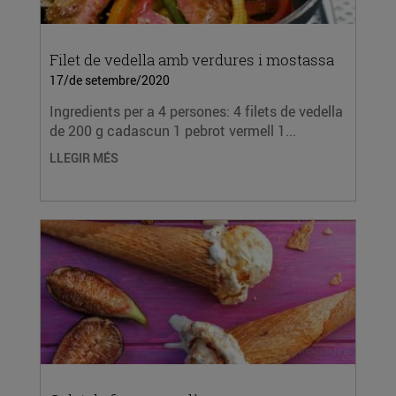
Filet de vedella amb verdures i mostassa
17/de setembre/2020
Ingredients per a 4 persones: 4 filets de vedella
de 200 g cadascun 1 pebrot vermell 1...
LLEGIR MÉS