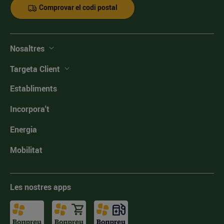
Comprovar el codi postal
Nosaltres
Targeta Client
Establiments
Incorpora't
Energia
Mobilitat
Les nostres apps