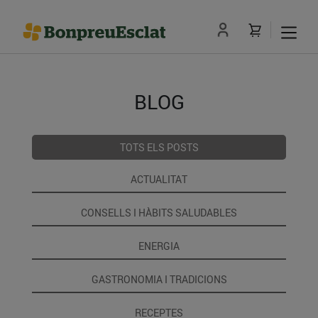
BLOG
TOTS ELS POSTS
ACTUALITAT
CONSELLS I HÀBITS SALUDABLES
ENERGIA
GASTRONOMIA I TRADICIONS
RECEPTES