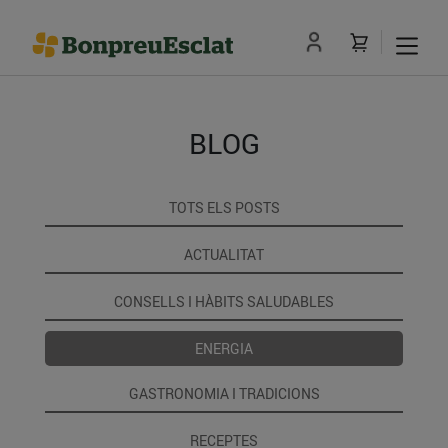
BLOG
TOTS ELS POSTS
ACTUALITAT
CONSELLS I HÀBITS SALUDABLES
ENERGIA
GASTRONOMIA I TRADICIONS
RECEPTES