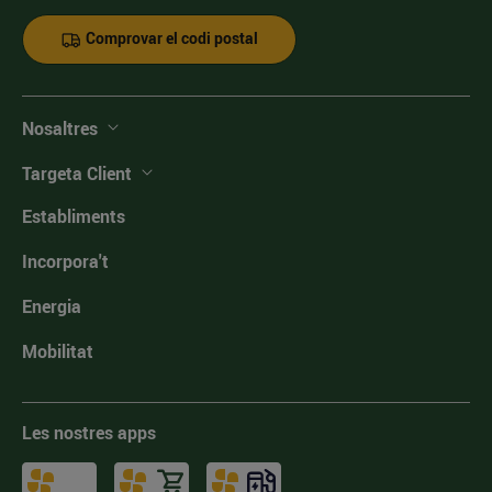
Comprovar el codi postal
Nosaltres
Targeta Client
Establiments
Incorpora't
Energia
Mobilitat
Les nostres apps