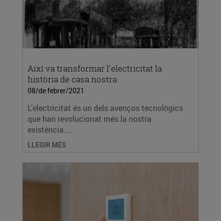
Així va transformar l'electricitat la
història de casa nostra
08/de febrer/2021
L’electricitat és un dels avenços tecnològics
que han revolucionat més la nostra
existència....
LLEGIR MÉS