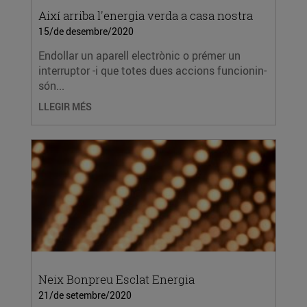
Així arriba l'energia verda a casa nostra
15/de desembre/2020
Endollar un aparell electrònic o prémer un
interruptor -i que totes dues accions funcionin-
són...
LLEGIR MÉS
Neix Bonpreu Esclat Energia
21/de setembre/2020