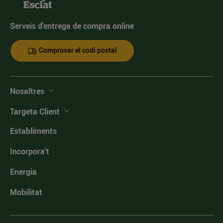
Serveis d'entrega de compra online
Comprovar el codi postal
Nosaltres
Targeta Client
Establiments
Incorpora't
Energia
Mobilitat