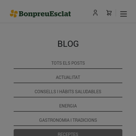
BLOG
TOTS ELS POSTS
ACTUALITAT
CONSELLS I HÀBITS SALUDABLES
ENERGIA
GASTRONOMIA I TRADICIONS
RECEPTES