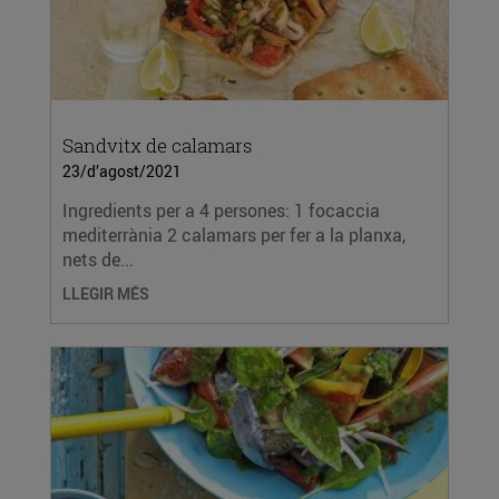
Sandvitx de calamars
23/d’agost/2021
Ingredients per a 4 persones: 1 focaccia
mediterrània 2 calamars per fer a la planxa,
nets de...
LLEGIR MÉS