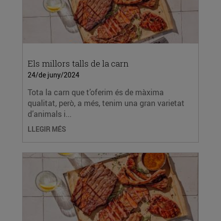
Els millors talls de la carn
24/de juny/2024
Tota la carn que t’oferim és de màxima
qualitat, però, a més, tenim una gran varietat
d’animals i...
LLEGIR MÉS