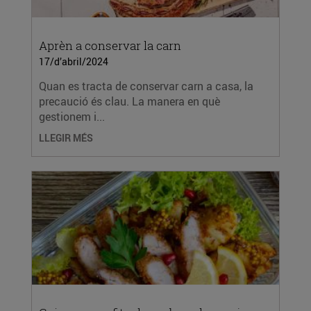
Aprèn a conservar la carn
17/d’abril/2024
Quan es tracta de conservar carn a casa, la
precaució és clau. La manera en què
gestionem i...
LLEGIR MÉS