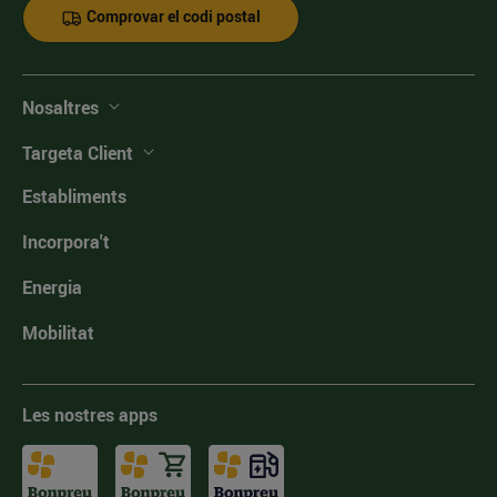
Comprovar el codi postal
Nosaltres
Targeta Client
Establiments
Incorpora't
Energia
Mobilitat
Les nostres apps