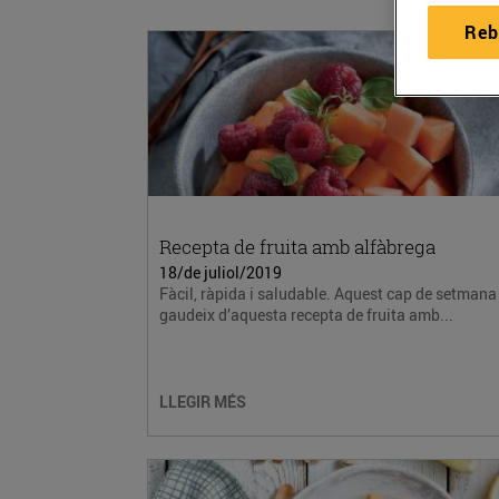
Reb
Recepta de fruita amb alfàbrega
18/de juliol/2019
Fàcil, ràpida i saludable. Aquest cap de setmana
gaudeix d’aquesta recepta de fruita amb...
LLEGIR MÉS