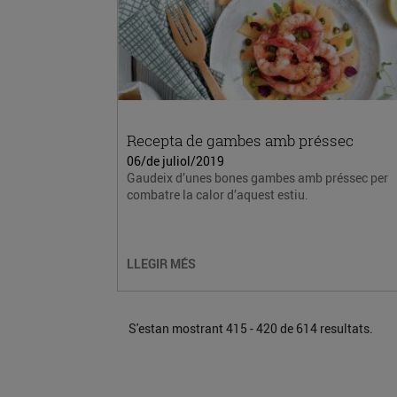
Recepta de gambes amb préssec
06/de juliol/2019
Gaudeix d’unes bones gambes amb préssec per
combatre la calor d’aquest estiu.
LLEGIR MÉS
S'estan mostrant 415 - 420 de 614 resultats.