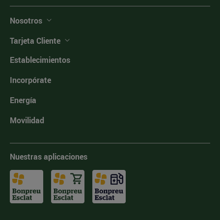
Nosotros
Tarjeta Cliente
Establecimientos
Incorpórate
Energía
Movilidad
Nuestras aplicaciones