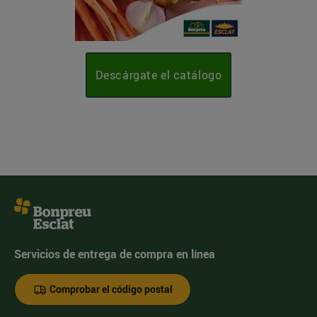
Descárgate el catálogo
Servicios de entrega de compra en línea
Comprobar el código postal