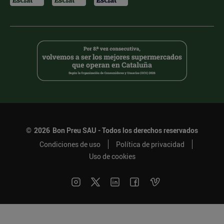
©
2026
Bon Preu SAU - Todos los derechos reservados
Condiciones de uso
Política de privacidad
Uso de cookies