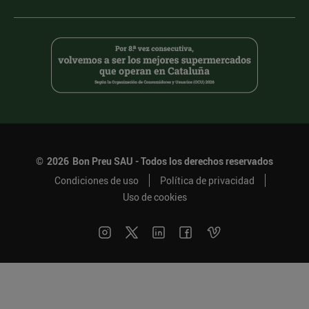
©
2026
Bon Preu SAU - Todos los derechos reservados
Condiciones de uso
Política de privacidad
Uso de cookies