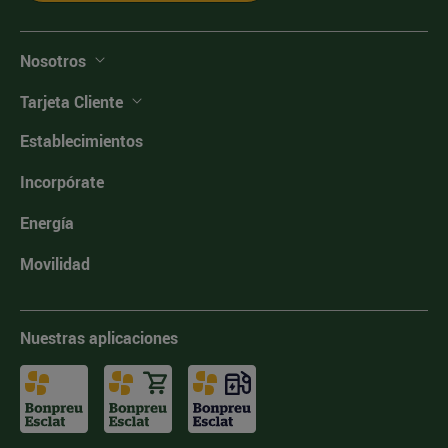
Nosotros
Tarjeta Cliente
Establecimientos
Incorpórate
Energía
Movilidad
Nuestras aplicaciones