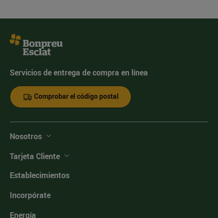
Servicios de entrega de compra en línea
Comprobar el código postal
Nosotros
Tarjeta Cliente
Establecimientos
Incorpórate
Energía