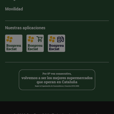
Movilidad
Nuestras aplicaciones