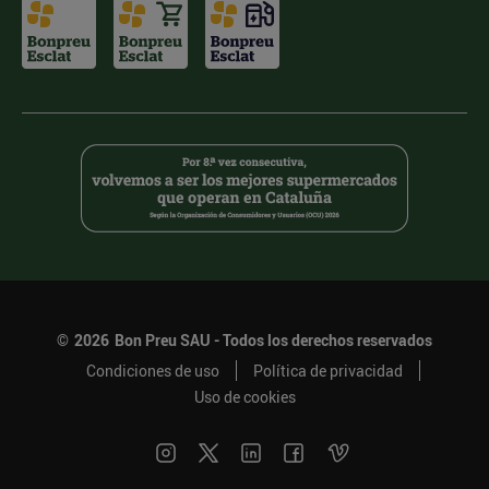
©
2026
Bon Preu SAU - Todos los derechos reservados
Condiciones de uso
Política de privacidad
Uso de cookies