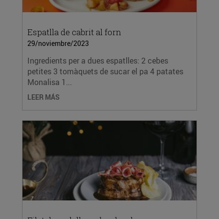
Espatlla de cabrit al forn
29/noviembre/2023
Ingredients per a dues espatlles: 2 cebes
petites 3 tomàquets de sucar el pa 4 patates
Monalisa 1...
LEER MÁS