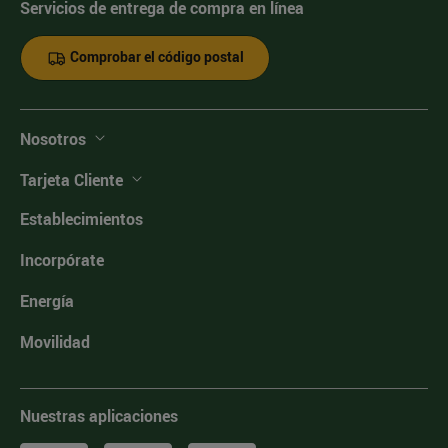
Servicios de entrega de compra en línea
Comprobar el código postal
Nosotros
Tarjeta Cliente
Establecimientos
Incorpórate
Energía
Movilidad
Nuestras aplicaciones