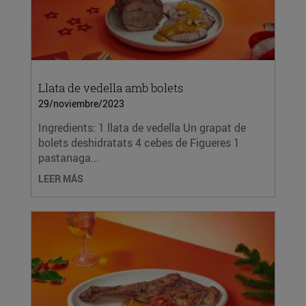
Llata de vedella amb bolets
29/noviembre/2023
Ingredients: 1 llata de vedella Un grapat de
bolets deshidratats 4 cebes de Figueres 1
pastanaga...
LEER MÁS