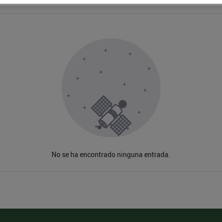
No se ha encontrado ninguna entrada.