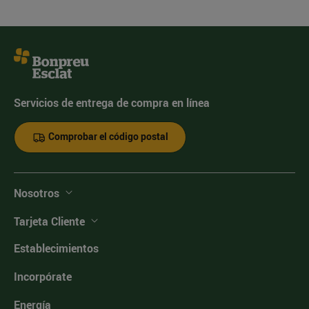
Servicios de entrega de compra en línea
Comprobar el código postal
Nosotros
Tarjeta Cliente
Establecimientos
Incorpórate
Energía