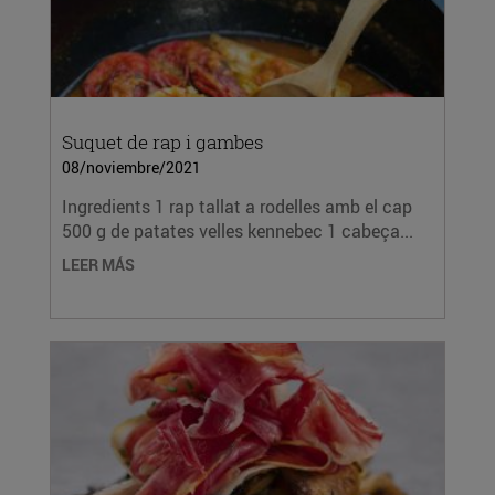
Suquet de rap i gambes
08/noviembre/2021
Ingredients 1 rap tallat a rodelles amb el cap
500 g de patates velles kennebec 1 cabeça...
LEER MÁS