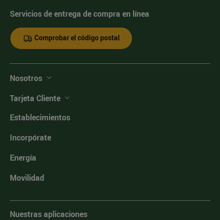
Servicios de entrega de compra en línea
Comprobar el código postal
Nosotros
Tarjeta Cliente
Establecimientos
Incorpórate
Energía
Movilidad
Nuestras aplicaciones