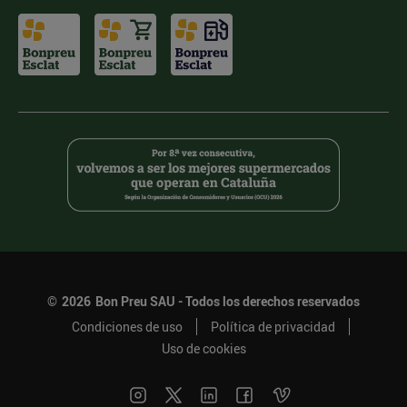
©
2026
Bon Preu SAU - Todos los derechos reservados
Condiciones de uso
Política de privacidad
Uso de cookies