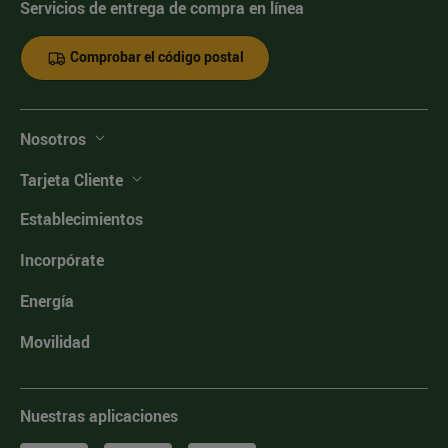
Servicios de entrega de compra en línea
Comprobar el código postal
Nosotros
Tarjeta Cliente
Establecimientos
Incorpórate
Energía
Movilidad
Nuestras aplicaciones