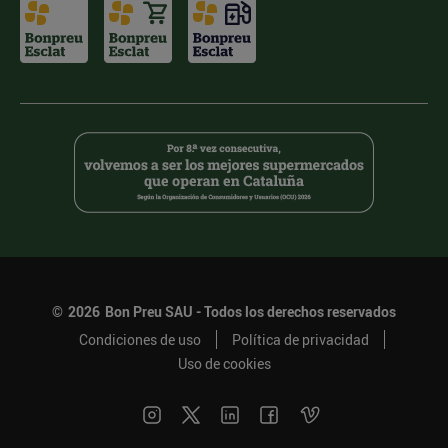
©
2026
Bon Preu SAU - Todos los derechos reservados
Condiciones de uso
Política de privacidad
Uso de cookies