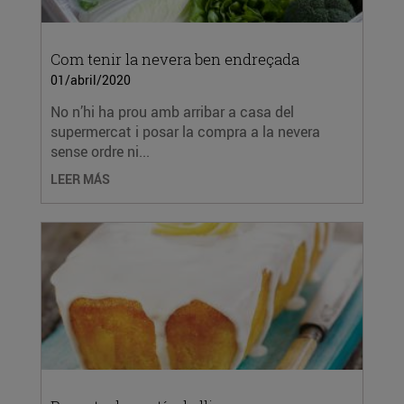
Com tenir la nevera ben endreçada
01/abril/2020
No n’hi ha prou amb arribar a casa del
supermercat i posar la compra a la nevera
sense ordre ni...
LEER MÁS