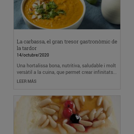
La carbassa, el gran tresor gastronòmic de
la tardor
14/octubre/2020
Una hortalissa bona, nutritiva, saludable i molt
versàtil a la cuina, que permet crear infinitats...
LEER MÁS