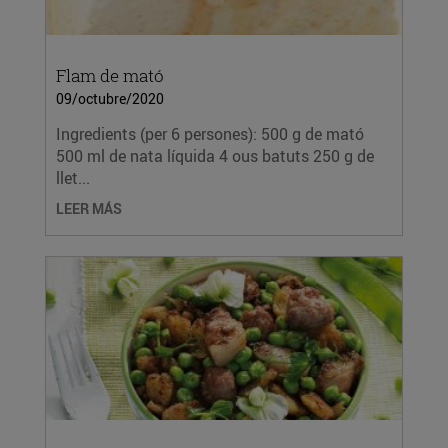
Flam de mató
09/octubre/2020
Ingredients (per 6 persones): 500 g de mató
500 ml de nata líquida 4 ous batuts 250 g de
llet...
LEER MÁS