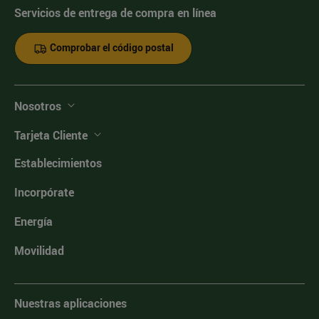
Servicios de entrega de compra en línea
Comprobar el código postal
Nosotros
Tarjeta Cliente
Establecimientos
Incorpórate
Energía
Movilidad
Nuestras aplicaciones