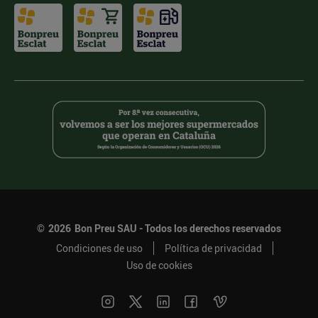
©
2026
Bon Preu SAU - Todos los derechos reservados
Condiciones de uso
Política de privacidad
Uso de cookies