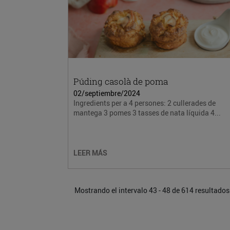
Púding casolà de poma
02/septiembre/2024
Ingredients per a 4 persones: 2 cullerades de
mantega 3 pomes 3 tasses de nata líquida 4...
LEER MÁS
Mostrando el intervalo 43 - 48 de 614 resultados