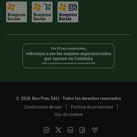
©
2026
Bon Preu SAU - Todos los derechos reservados
Condiciones de uso
Política de privacidad
Uso de cookies