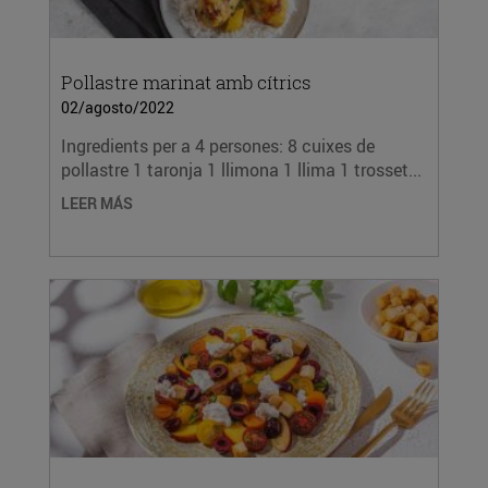
Pollastre marinat amb cítrics
02/agosto/2022
Ingredients per a 4 persones: 8 cuixes de
pollastre 1 taronja 1 llimona 1 llima 1 trosset...
LEER MÁS