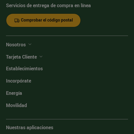
Servicios de entrega de compra en línea
Comprobar el código postal
Nosotros
Tarjeta Cliente
Establecimientos
Incorpórate
Energía
Movilidad
Nuestras aplicaciones