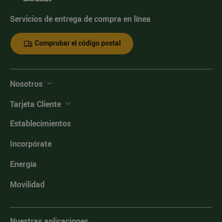
Servicios de entrega de compra en línea
Comprobar el código postal
Nosotros
Tarjeta Cliente
Establecimientos
Incorpórate
Energía
Movilidad
Nuestras aplicaciones