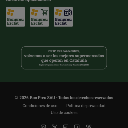
©
2026
Bon Preu SAU - Todos los derechos reservados
Condiciones de uso
Política de privacidad
Uso de cookies