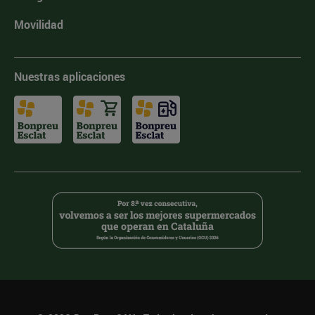
Movilidad
Nuestras aplicaciones