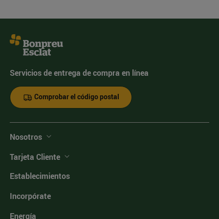
Servicios de entrega de compra en línea
Comprobar el código postal
Nosotros
Tarjeta Cliente
Establecimientos
Incorpórate
Energía