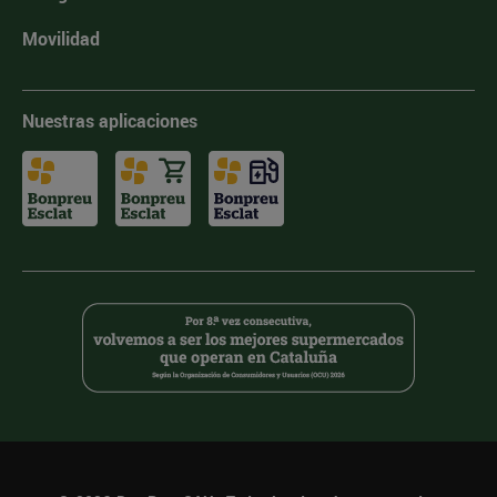
Movilidad
Nuestras aplicaciones