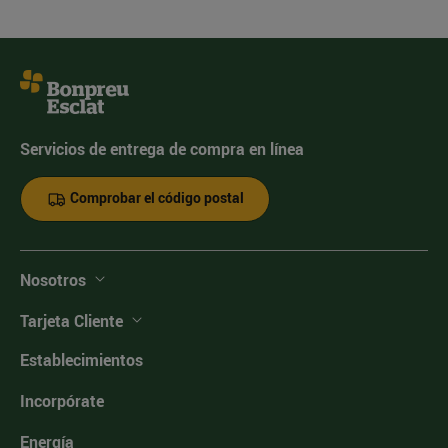
Servicios de entrega de compra en línea
Comprobar el código postal
Nosotros
Tarjeta Cliente
Establecimientos
Incorpórate
Energía