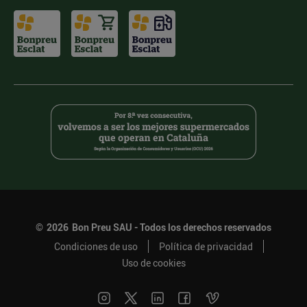
©
2026
Bon Preu SAU - Todos los derechos reservados
Condiciones de uso
Política de privacidad
Uso de cookies