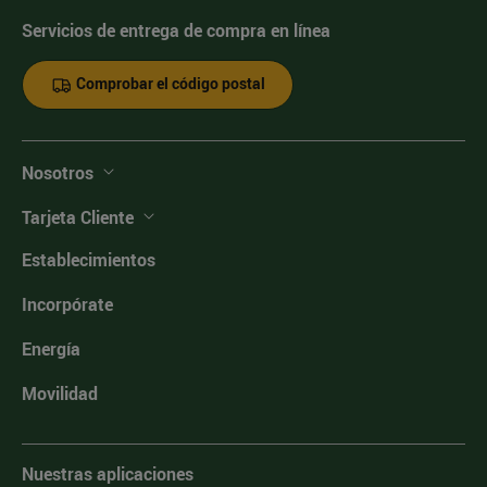
Servicios de entrega de compra en línea
Comprobar el código postal
Nosotros
Tarjeta Cliente
Establecimientos
Incorpórate
Energía
Movilidad
Nuestras aplicaciones