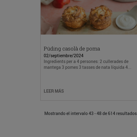
Púding casolà de poma
02/septiembre/2024
Ingredients per a 4 persones: 2 cullerades de
mantega 3 pomes 3 tasses de nata líquida 4...
LEER MÁS
Mostrando el intervalo 43 - 48 de 614 resultados