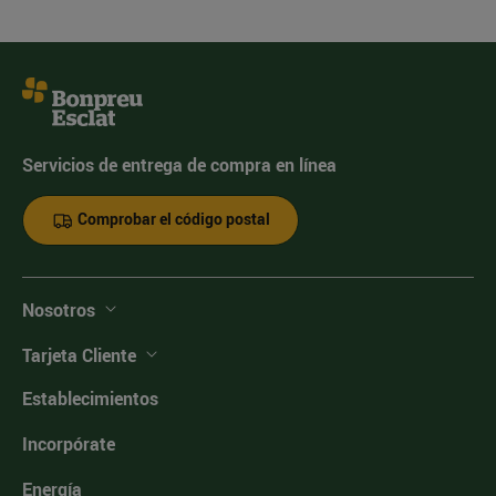
Servicios de entrega de compra en línea
Comprobar el código postal
Nosotros
Tarjeta Cliente
Establecimientos
Incorpórate
Energía