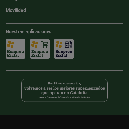
Movilidad
Nuestras aplicaciones