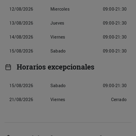
12/08/2026
Miercoles
09:00-21:30
13/08/2026
Jueves
09:00-21:30
14/08/2026
Viernes
09:00-21:30
15/08/2026
Sabado
09:00-21:30
Horarios excepcionales
15/08/2026
Sabado
09:00-21:30
21/08/2026
Viernes
Cerrado