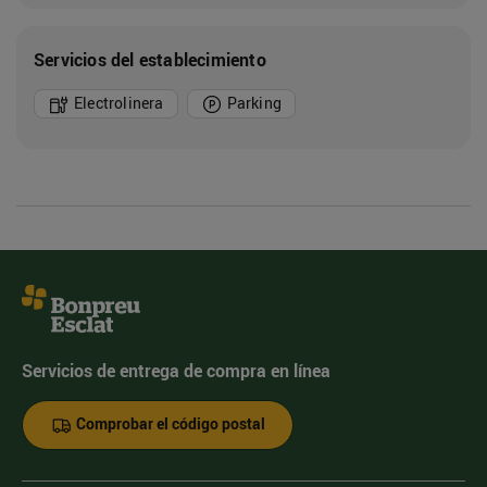
Servicios del establecimiento
Electrolinera
Parking
Servicios de entrega de compra en línea
Comprobar el código postal