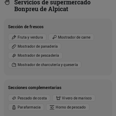
Servicios de supermercado
Bonpreu de Alpicat
Sección de frescos
Fruta y verdura
Mostrador de carne
Mostrador de panadería
Mostrador de pescadería
Mostrador de charcutería y quesería
Secciones complementarias
Pescado de costa
Vivero de marisco
Parafarmacia
Horno de pescado