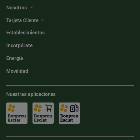
Nosotros
Tarjeta Cliente
Establecimientos
Incorpórate
Energía
Movilidad
Nuestras aplicaciones