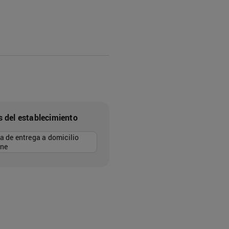
s del establecimiento
a de entrega a domicilio
ine