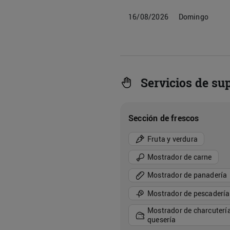
16/08/2026
Domingo
Servicios de s
Sección de frescos
Fruta y verdura
Mostrador de carne
Mostrador de panadería
Mostrador de pescadería
Mostrador de charcutería
quesería