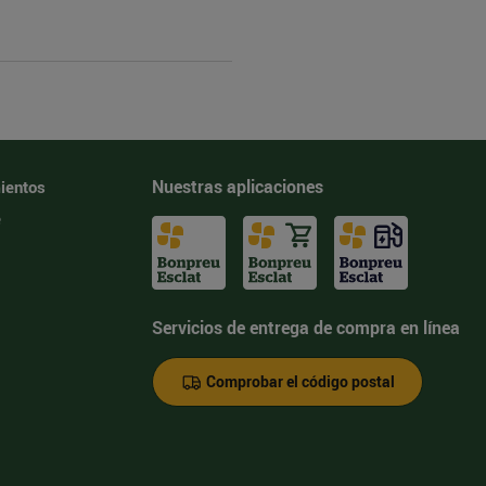
Nuestras aplicaciones
ientos
e
Servicios de entrega de compra en línea
Comprobar el código postal