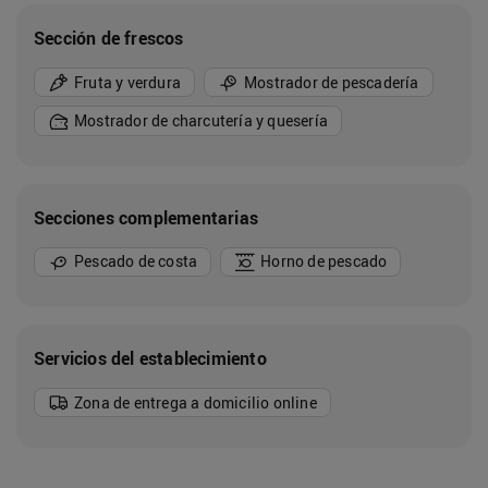
Sección de frescos
Fruta y verdura
Mostrador de pescadería
Mostrador de charcutería y quesería
Secciones complementarias
Pescado de costa
Horno de pescado
Servicios del establecimiento
Zona de entrega a domicilio online