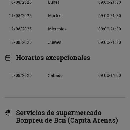
10/08/2026
Lunes
09:00-21:30
11/08/2026
Martes
09:00-21:30
12/08/2026
Miercoles
09:00-21:30
13/08/2026
Jueves
09:00-21:30
Horarios excepcionales
15/08/2026
Sabado
09:00-14:30
Servicios de supermercado
Bonpreu de Bcn (Capità Arenas)