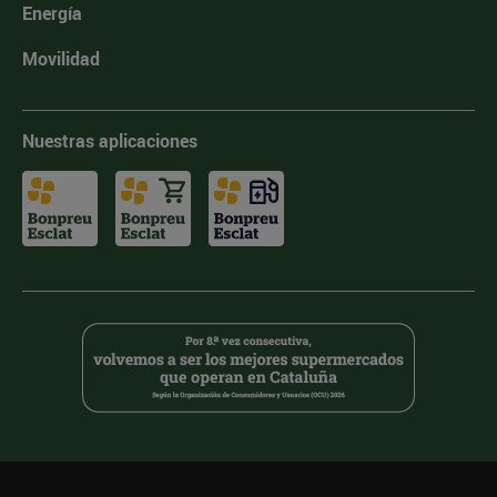
Energía
Movilidad
Nuestras aplicaciones