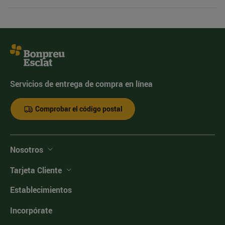
Servicios de entrega de compra en línea
Comprobar el código postal
Nosotros
Tarjeta Cliente
Establecimientos
Incorpórate