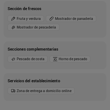
Sección de frescos
Fruta y verdura
Mostrador de panadería
Mostrador de pescadería
Secciones complementarias
Pescado de costa
Horno de pescado
Servicios del establecimiento
Zona de entrega a domicilio online