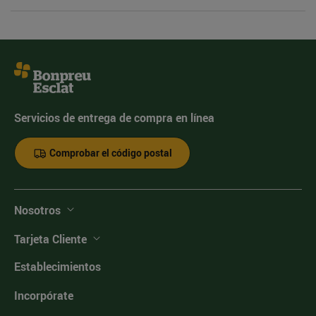
Servicios de entrega de compra en línea
Comprobar el código postal
Nosotros
Tarjeta Cliente
Establecimientos
Incorpórate