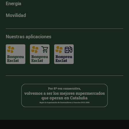
Energía
Movilidad
Nuestras aplicaciones