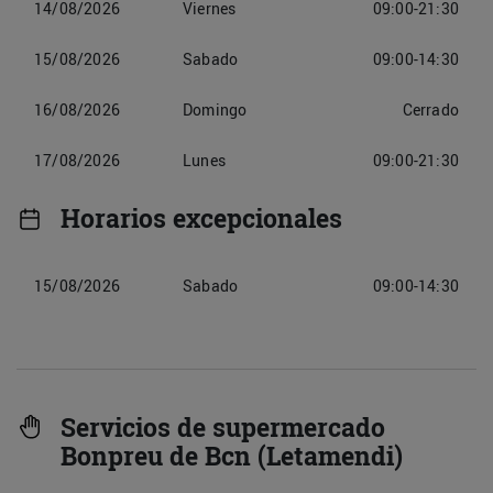
14/08/2026
Viernes
09:00-21:30
15/08/2026
Sabado
09:00-14:30
16/08/2026
Domingo
Cerrado
17/08/2026
Lunes
09:00-21:30
Horarios excepcionales
15/08/2026
Sabado
09:00-14:30
Servicios de supermercado
Bonpreu de Bcn (Letamendi)