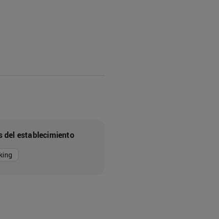
s del establecimiento
king