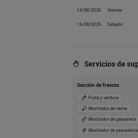
14/08/2026
Viernes
15/08/2026
Sabado
Servicios de s
Sección de frescos
Fruta y verdura
Mostrador de carne
Mostrador de panadería
Mostrador de pescadería