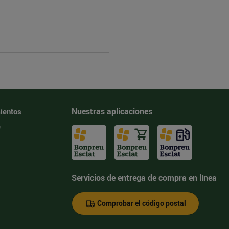
Nuestras aplicaciones
ientos
e
Servicios de entrega de compra en línea
Comprobar el código postal