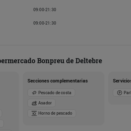
09:00-21:30
09:00-21:30
upermercado Bonpreu de Deltebre
Secciones complementarias
Servicio
Pescado de costa
Par
Asador
Horno de pescado