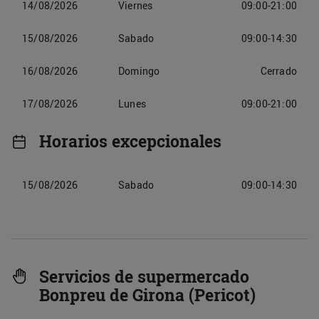
14/08/2026
Viernes
09:00-21:00
15/08/2026
Sabado
09:00-14:30
16/08/2026
Domingo
Cerrado
17/08/2026
Lunes
09:00-21:00
Horarios excepcionales
15/08/2026
Sabado
09:00-14:30
Servicios de supermercado
Bonpreu de Girona (Pericot)