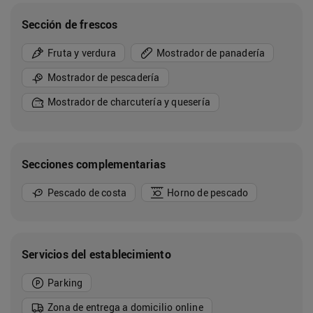
Sección de frescos
Fruta y verdura
Mostrador de panadería
Mostrador de pescadería
Mostrador de charcutería y quesería
Secciones complementarias
Pescado de costa
Horno de pescado
Servicios del establecimiento
Parking
Zona de entrega a domicilio online