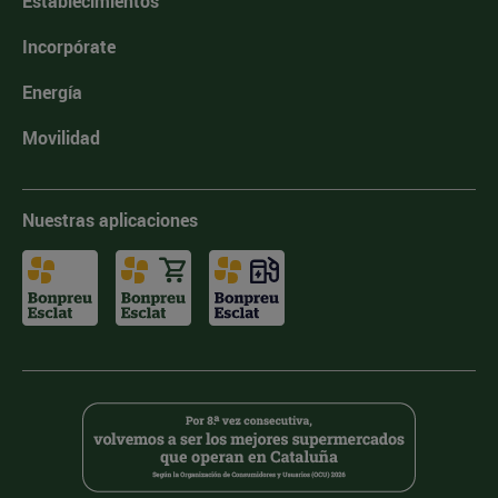
Establecimientos
Incorpórate
Energía
Movilidad
Nuestras aplicaciones