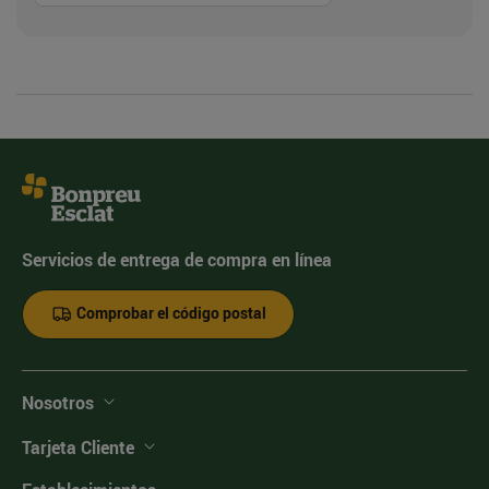
Servicios de entrega de compra en línea
Comprobar el código postal
Nosotros
Tarjeta Cliente