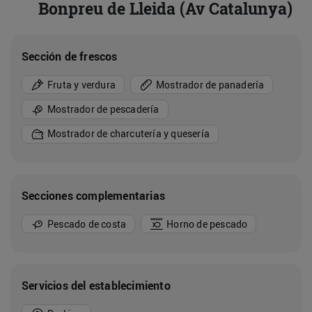
Bonpreu de Lleida (Av Catalunya)
Sección de frescos
Fruta y verdura
Mostrador de panadería
Mostrador de pescadería
Mostrador de charcutería y quesería
Secciones complementarias
Pescado de costa
Horno de pescado
Servicios del establecimiento