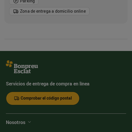
Parking
Zona de entrega a domicilio online
Servicios de entrega de compra en línea
Comprobar el código postal
Nosotros