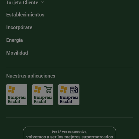
Tarjeta Cliente
Establecimientos
Incorpórate
Energía
Movilidad
Nuestras aplicaciones