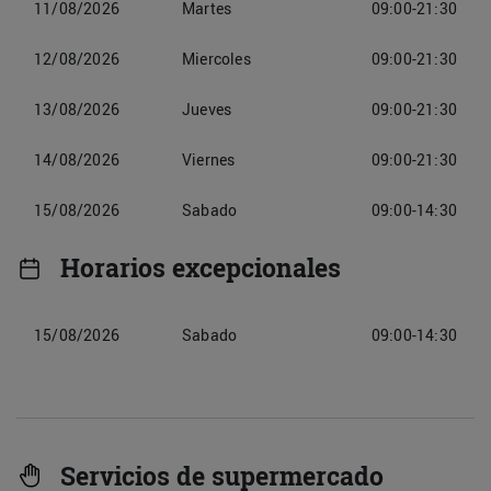
11/08/2026
Martes
09:00-21:30
12/08/2026
Miercoles
09:00-21:30
13/08/2026
Jueves
09:00-21:30
14/08/2026
Viernes
09:00-21:30
15/08/2026
Sabado
09:00-14:30
Horarios excepcionales
15/08/2026
Sabado
09:00-14:30
Servicios de supermercado