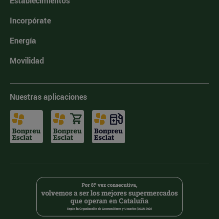
Establecimientos
Incorpórate
Energía
Movilidad
Nuestras aplicaciones