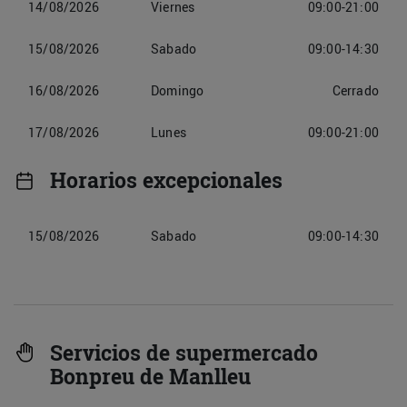
14/08/2026
Viernes
09:00-21:00
15/08/2026
Sabado
09:00-14:30
16/08/2026
Domingo
Cerrado
17/08/2026
Lunes
09:00-21:00
Horarios excepcionales
15/08/2026
Sabado
09:00-14:30
Servicios de supermercado
Bonpreu de Manlleu