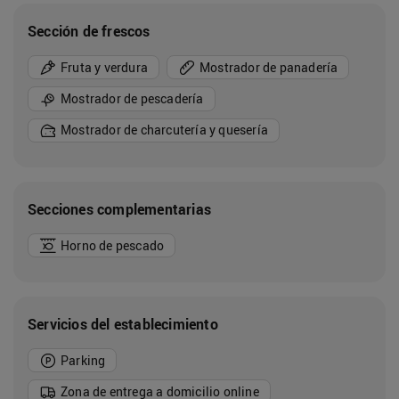
Sección de frescos
Fruta y verdura
Mostrador de panadería
Mostrador de pescadería
Mostrador de charcutería y quesería
Secciones complementarias
Horno de pescado
Servicios del establecimiento
Parking
Zona de entrega a domicilio online