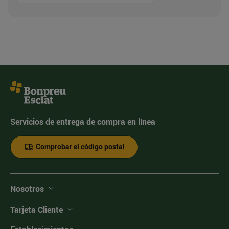
Servicios de entrega de compra en línea
Comprobar el código postal
Nosotros
Tarjeta Cliente