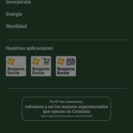
Incorpórate
Energía
Movilidad
Nuestras aplicaciones