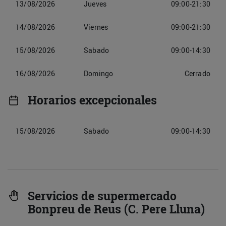
13/08/2026
Jueves
09:00-21:30
14/08/2026
Viernes
09:00-21:30
15/08/2026
Sabado
09:00-14:30
16/08/2026
Domingo
Cerrado
Horarios excepcionales
15/08/2026
Sabado
09:00-14:30
Servicios de supermercado
Bonpreu de Reus (C. Pere Lluna)