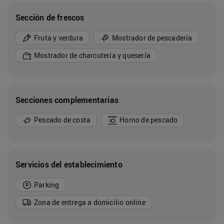
Sección de frescos
Fruta y verdura
Mostrador de pescadería
Mostrador de charcutería y quesería
Secciones complementarias
Pescado de costa
Horno de pescado
Servicios del establecimiento
Parking
Zona de entrega a domicilio online