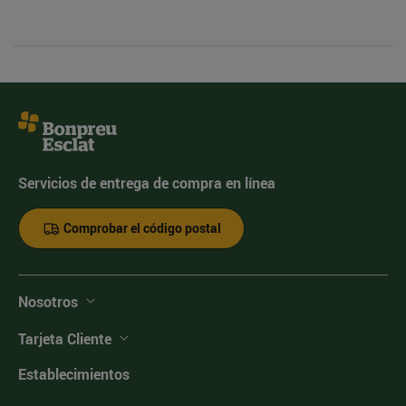
Servicios de entrega de compra en línea
Comprobar el código postal
Nosotros
Tarjeta Cliente
Establecimientos