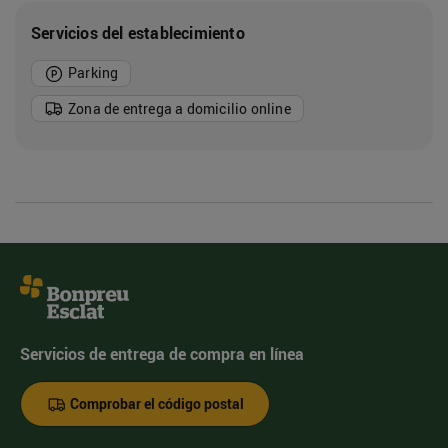
Servicios del establecimiento
Parking
Zona de entrega a domicilio online
Servicios de entrega de compra en línea
Comprobar el código postal