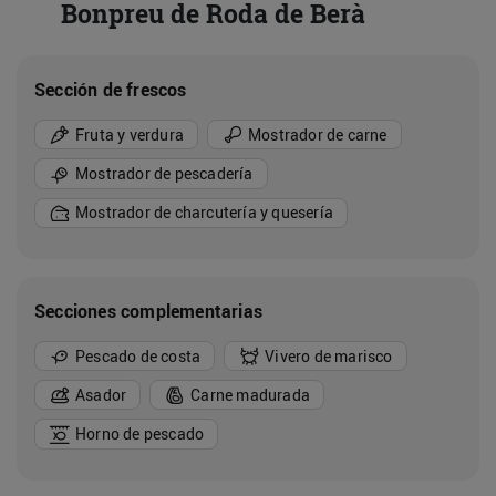
Bonpreu de Roda de Berà
Sección de frescos
Fruta y verdura
Mostrador de carne
Mostrador de pescadería
Mostrador de charcutería y quesería
Secciones complementarias
Pescado de costa
Vivero de marisco
Asador
Carne madurada
Horno de pescado