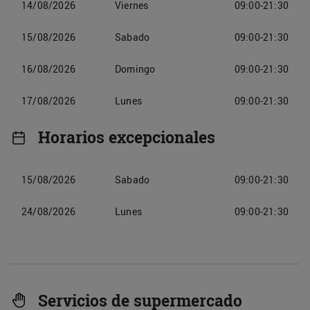
14/08/2026
Viernes
09:00-21:30
15/08/2026
Sabado
09:00-21:30
16/08/2026
Domingo
09:00-21:30
17/08/2026
Lunes
09:00-21:30
Horarios excepcionales
15/08/2026
Sabado
09:00-21:30
24/08/2026
Lunes
09:00-21:30
Servicios de supermercado