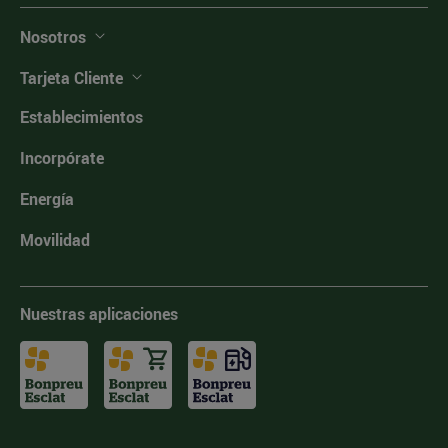
Nosotros
Tarjeta Cliente
Establecimientos
Incorpórate
Energía
Movilidad
Nuestras aplicaciones