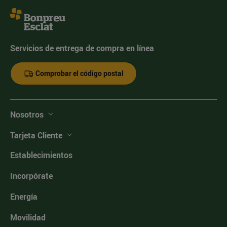
Servicios de entrega de compra en línea
Comprobar el código postal
Nosotros
Tarjeta Cliente
Establecimientos
Incorpórate
Energía
Movilidad