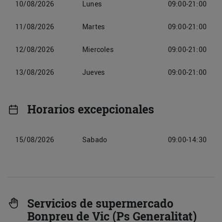
10/08/2026
Lunes
09:00-21:00
11/08/2026
Martes
09:00-21:00
12/08/2026
Miercoles
09:00-21:00
13/08/2026
Jueves
09:00-21:00
Horarios excepcionales
15/08/2026
Sabado
09:00-14:30
Servicios de supermercado
Bonpreu de Vic (Ps Generalitat)