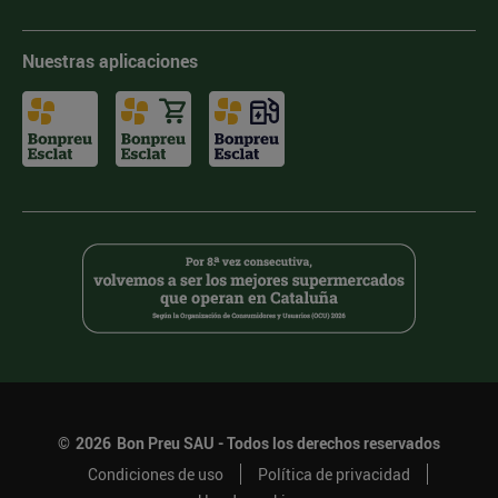
Nuestras aplicaciones
©
2026
Bon Preu SAU - Todos los derechos reservados
Condiciones de uso
Política de privacidad