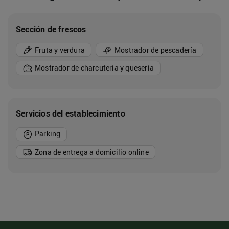
Sección de frescos
Fruta y verdura
Mostrador de pescadería
Mostrador de charcutería y quesería
Servicios del establecimiento
Parking
Zona de entrega a domicilio online