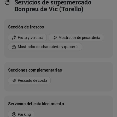
Servicios de supermercado
Bonpreu de Vic (Torello)
Sección de frescos
Fruta y verdura
Mostrador de pescadería
Mostrador de charcutería y quesería
Secciones complementarias
Pescado de costa
Servicios del establecimiento
Parking