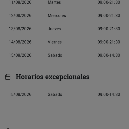
11/08/2026
Martes
09:00-21:30
12/08/2026
Miercoles
09:00-21:30
13/08/2026
Jueves
09:00-21:30
14/08/2026
Viernes
09:00-21:30
15/08/2026
Sabado
09:00-14:30
Horarios excepcionales
15/08/2026
Sabado
09:00-14:30