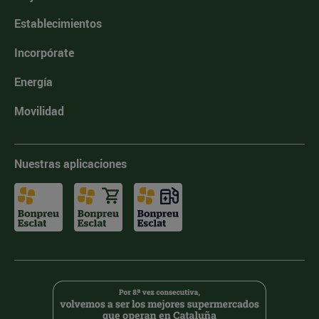
Establecimientos
Incorpórate
Energía
Movilidad
Nuestras aplicaciones