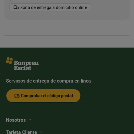
Zona de entrega a domicilio online
Servicios de entrega de compra en línea
Comprobar el código postal
Nosotros
Tarjeta Cliente