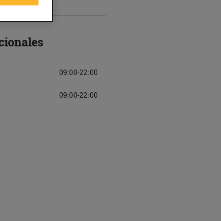
cionales
09:00-22:00
09:00-22:00