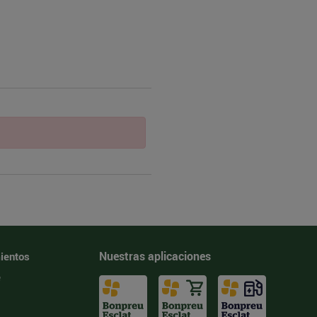
Nuestras aplicaciones
ientos
e