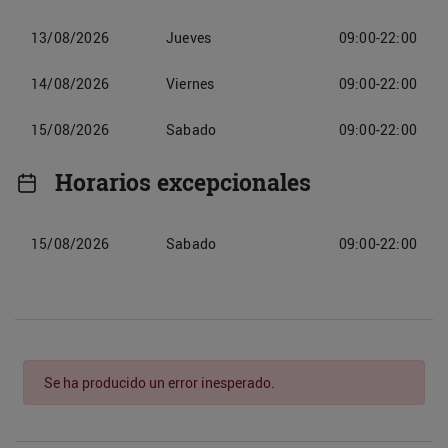
13/08/2026
Jueves
09:00-22:00
14/08/2026
Viernes
09:00-22:00
15/08/2026
Sabado
09:00-22:00
Horarios excepcionales
15/08/2026
Sabado
09:00-22:00
Se ha producido un error inesperado.