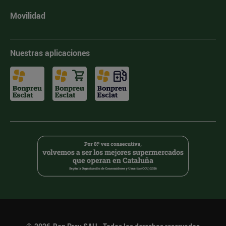
Movilidad
Nuestras aplicaciones