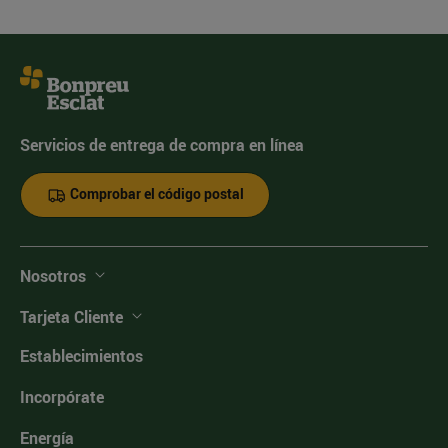
Servicios de entrega de compra en línea
Comprobar el código postal
Nosotros
Tarjeta Cliente
Establecimientos
Incorpórate
Energía