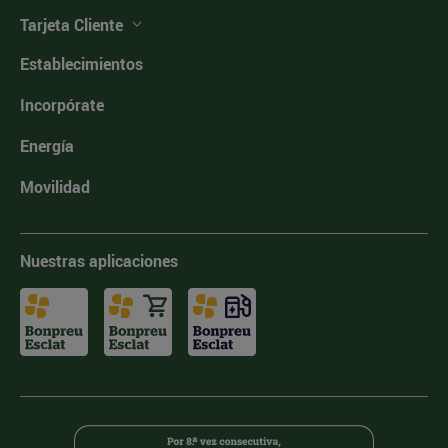
Tarjeta Cliente
Establecimientos
Incorpórate
Energía
Movilidad
Nuestras aplicaciones