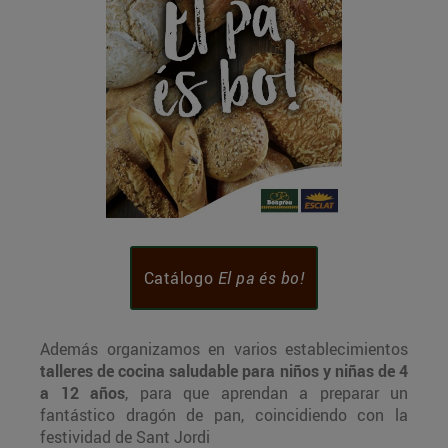
Catálogo
El pa és bo!
Además organizamos en varios establecimientos
talleres de cocina saludable para niños y niñas de 4
a 12 años
, para que aprendan a preparar un
fantástico dragón de pan, coincidiendo con la
festividad de Sant Jordi