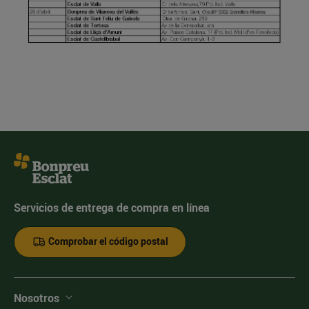
Servicios de entrega de compra en línea
Comprobar el código postal
Nosotros