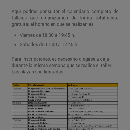
Aquí podrás consultar el calendario completo de
talleres que organizamos de forma totalmente
gratuita; el horario en que se realizan es:
Viernes de 18:00 a 19:45 h.
Sábados de 11:00 a 12:45 h.
Para inscripciones, es necesario dirigirse a caja
durante la misma semana que se realice el taller.
Las plazas son limitadas.