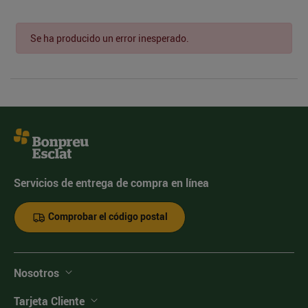
Se ha producido un error inesperado.
Servicios de entrega de compra en línea
Comprobar el código postal
Nosotros
Tarjeta Cliente