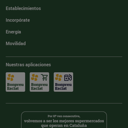
Establecimientos
Incorpórate
Energía
Movilidad
Nuestras aplicaciones