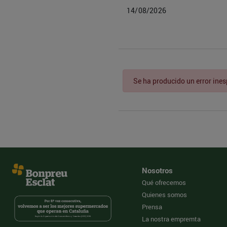
14/08/2026
Se ha producido un error ine
Nosotros
Qué ofrecemos
Quienes somos
Prensa
La nostra empremta