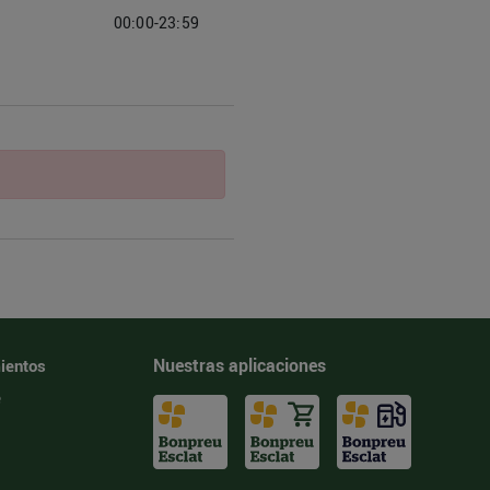
00:00-23:59
Nuestras aplicaciones
ientos
e