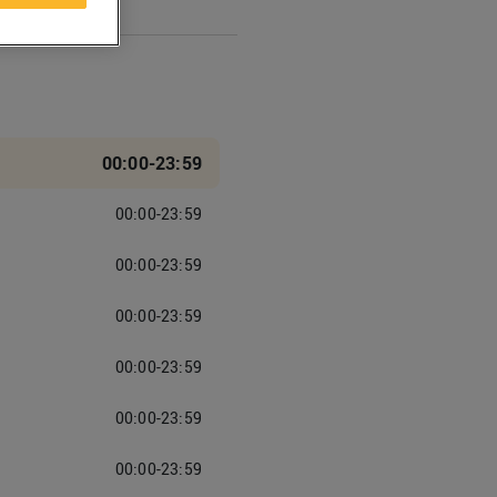
00:00-23:59
00:00-23:59
00:00-23:59
00:00-23:59
00:00-23:59
00:00-23:59
00:00-23:59