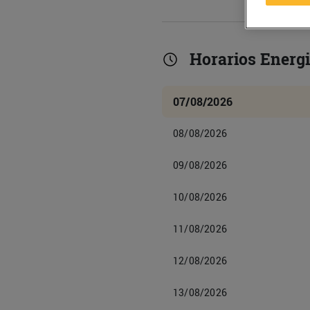
Horarios Energi
07/08/2026
08/08/2026
09/08/2026
10/08/2026
11/08/2026
12/08/2026
13/08/2026