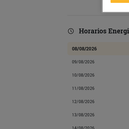
Horarios Energi
08/08/2026
09/08/2026
10/08/2026
11/08/2026
12/08/2026
13/08/2026
14/08/2026