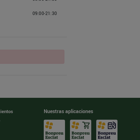
09:00-21:30
Nuestras aplicaciones
ientos
e