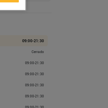
09:00-21:30
Cerrado
09:00-21:30
09:00-21:30
09:00-21:30
09:00-21:30
09:00-21:30