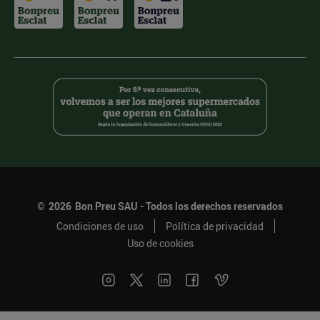
©
2026
Bon Preu SAU - Todos los derechos reservados
Condiciones de uso
Política de privacidad
Uso de cookies