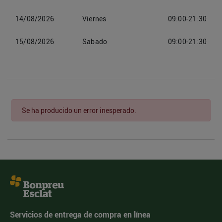
14/08/2026
Viernes
09:00-21:30
15/08/2026
Sabado
09:00-21:30
Se ha producido un error inesperado.
Servicios de entrega de compra en línea