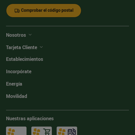
Comprobar el código postal
Nosotros
Tarjeta Cliente
Establecimientos
Incorpórate
Energía
Movilidad
Nuestras aplicaciones