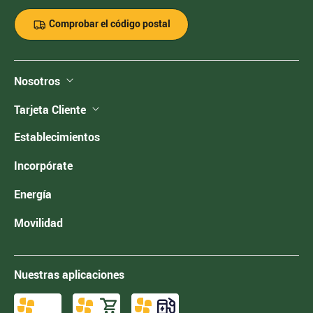
Comprobar el código postal
Nosotros
Tarjeta Cliente
Establecimientos
Incorpórate
Energía
Movilidad
Nuestras aplicaciones