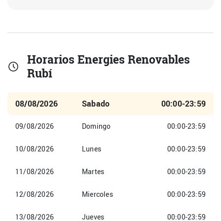
Horarios Energies Renovables
Rubí
08/08/2026
Sabado
00:00-23:59
09/08/2026
Domingo
00:00-23:59
10/08/2026
Lunes
00:00-23:59
11/08/2026
Martes
00:00-23:59
12/08/2026
Miercoles
00:00-23:59
13/08/2026
Jueves
00:00-23:59