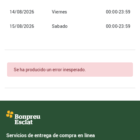
14/08/2026
Viernes
00:00-23:59
15/08/2026
Sabado
00:00-23:59
Se ha producido un error inesperado.
Servicios de entrega de compra en línea