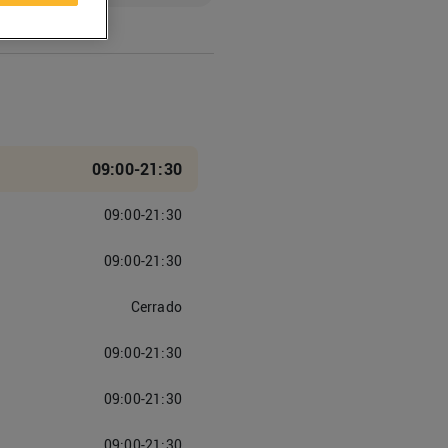
09:00-21:30
09:00-21:30
09:00-21:30
Cerrado
09:00-21:30
09:00-21:30
09:00-21:30