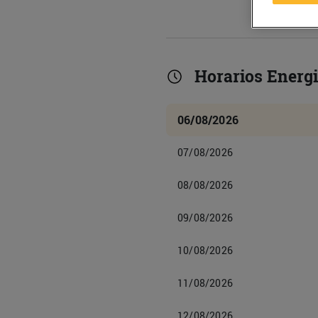
Horarios Energ
06/08/2026
07/08/2026
08/08/2026
09/08/2026
10/08/2026
11/08/2026
12/08/2026