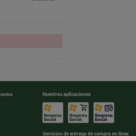
Nuestras aplicaciones
ientos
e
Servicios de entrega de compra en línea