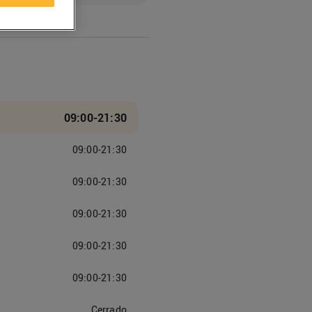
09:00-21:30
09:00-21:30
09:00-21:30
09:00-21:30
09:00-21:30
09:00-21:30
Cerrado