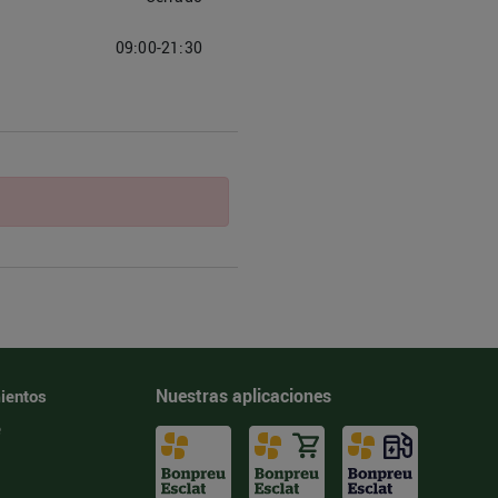
09:00-21:30
Nuestras aplicaciones
ientos
e