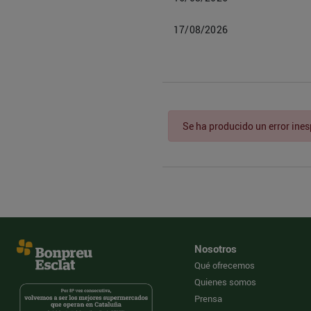
17/08/2026
Se ha producido un error ine
Nosotros
Qué ofrecemos
Quienes somos
Prensa