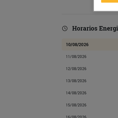
Horarios Energi
10/08/2026
11/08/2026
12/08/2026
13/08/2026
14/08/2026
15/08/2026
16/08/2026