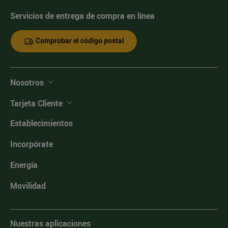
Servicios de entrega de compra en línea
Comprobar el código postal
Nosotros
Tarjeta Cliente
Establecimientos
Incorpórate
Energía
Movilidad
Nuestras aplicaciones