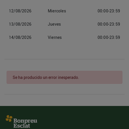
12/08/2026
Miercoles
00:00-23:59
13/08/2026
Jueves
00:00-23:59
14/08/2026
Viernes
00:00-23:59
Se ha producido un error inesperado.