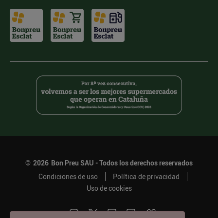
©
2026
Bon Preu SAU - Todos los derechos reservados
Condiciones de uso
Política de privacidad
Uso de cookies