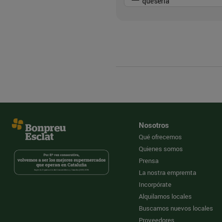
quesería
Nosotros
Qué ofrecemos
Quienes somos
Prensa
La nostra empremta
Incorpórate
Alquilamos locales
Buscamos nuevos locales
Proveedores