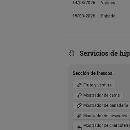
14/08/2026
Viernes
15/08/2026
Sabado
Servicios de hi
Sección de frescos
Fruta y verdura
Mostrador de carne
Mostrador de panadería
Mostrador de pescadería
Mostrador de charcutería