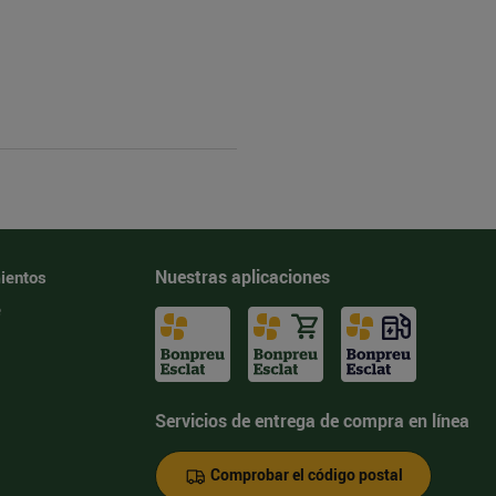
Nuestras aplicaciones
ientos
e
Servicios de entrega de compra en línea
Comprobar el código postal